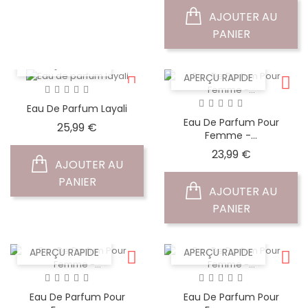
AJOUTER AU
PANIER
APERÇU RAPIDE
APERÇU RAPIDE
Eau De Parfum Layali
Eau De Parfum Pour
Prix
25,99 €
Femme -...
Prix
23,99 €
AJOUTER AU
PANIER
AJOUTER AU
PANIER
APERÇU RAPIDE
APERÇU RAPIDE
Eau De Parfum Pour
Eau De Parfum Pour