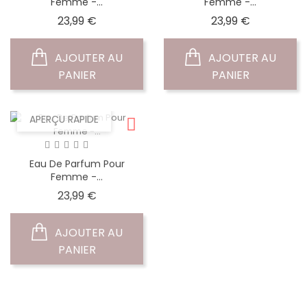
Femme -...
Femme -...
Prix
Prix
23,99 €
23,99 €
AJOUTER AU
AJOUTER AU
PANIER
PANIER
APERÇU RAPIDE
Eau De Parfum Pour
Femme -...
Prix
23,99 €
AJOUTER AU
PANIER
1
2
Suivant
