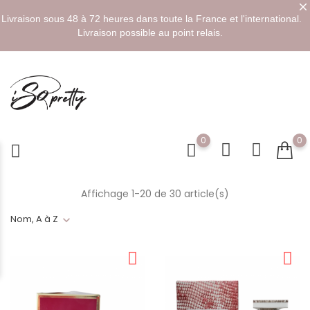
Livraison sous 48 à 72 heures dans toute la France et l'international.
Livraison possible au point relais.
0
0
Affichage 1-20 de 30 article(s)
Nom, A à Z