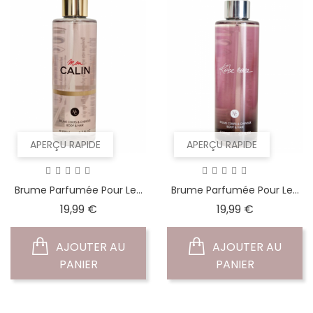
APERÇU RAPIDE
APERÇU RAPIDE
Brume Parfumée Pour Le...
Brume Parfumée Pour Le...
Prix
Prix
19,99 €
19,99 €
AJOUTER AU
AJOUTER AU
PANIER
PANIER