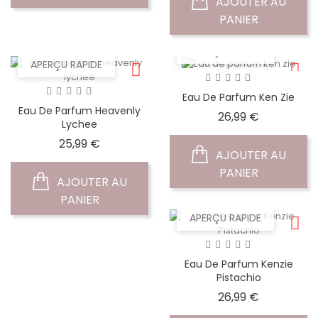
AJOUTER AU
PANIER
APERÇU RAPIDE
APERÇU RAPIDE
Eau De Parfum Ken Zie
Eau De Parfum Heavenly
Prix
26,99 €
Lychee
Prix
25,99 €
AJOUTER AU
PANIER
AJOUTER AU
PANIER
APERÇU RAPIDE
Eau De Parfum Kenzie
Pistachio
Prix
26,99 €