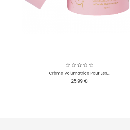
Crème Volumatrice Pour Les...
Prix
25,99 €