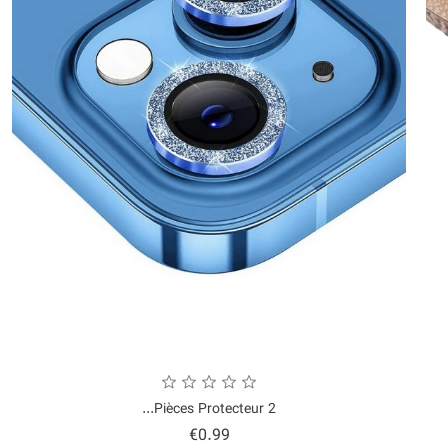
2 Pièces Protecteur...
Price
€0.99