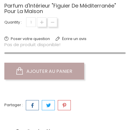
Parfum d'Intérieur "Figuier De Méditerranée"
Pour La Maison
Quantity :
Poser votre question
Écrire un avis
Pas de produit disponible!
AJOUTER AU PANIER
Partager :