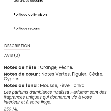
Garanties sécurité
Politique de livraison
Politique retours
DESCRIPTION
AVIS (0)
Notes de Tête
: Orange, Pêche.
Notes de cœur
: Notes Vertes, Figuier, Cèdre,
Cypres.
Notes de fond
: Mousse, Fève Tonka.
Les parfums d'ambiance "Maïssa Parfums" sont des
fragrances uniques qui donneront vie à votre
intérieur et à votre linge.
250 ML