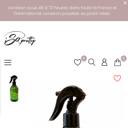
Livraison sous 48 à 72 heures dans toute la France et
l'international. Livraison possible au point relais.
0
0