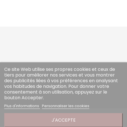



Ce site Web utilise ses propres cookies et ceux de

tiers pour améliorer nos services et vous montrer
des publicités liées à vos préférences en analysant

vos habitudes de navigation. Pour donner votre
consentement à son utilisation, appuyez sur le
bouton Accepter.
Plus d'informations
Personnaliser les cookies
J'ACCEPTE