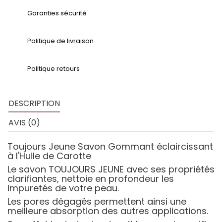
Garanties sécurité
Politique de livraison
Politique retours
DESCRIPTION
AVIS (0)
Toujours Jeune Savon Gommant éclaircissant
à l'Huile de Carotte
Le savon TOUJOURS JEUNE avec ses propriétés
clarifiantes, nettoie en profondeur les
impuretés de votre peau.
Les pores dégagés permettent ainsi une
meilleure absorption des autres applications.