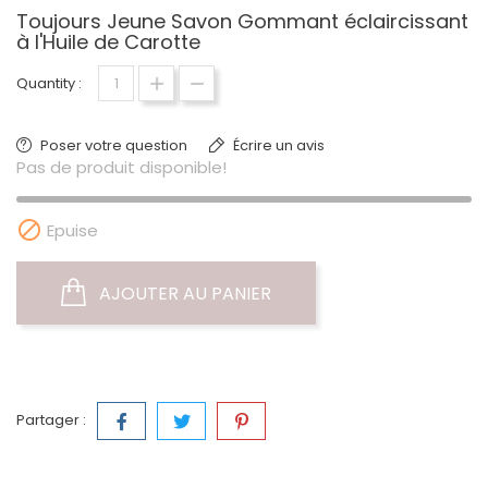
Toujours Jeune Savon Gommant éclaircissant
à l'Huile de Carotte
Quantity :
Poser votre question
Écrire un avis
Pas de produit disponible!

Epuise
AJOUTER AU PANIER
Partager :