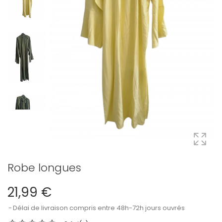
Robe longues
21,99 €
Délai de livraison compris entre 48h-72h jours ouvrés