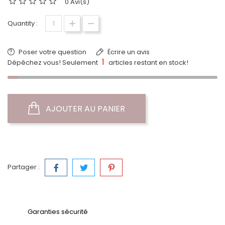
0 Avi(s)
Quantity :
Poser votre question
Écrire un avis
1
Dépêchez vous! Seulement
articles restant en stock!
AJOUTER AU PANIER
Partager :
Garanties sécurité