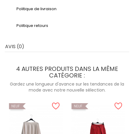
Politique de livraison
Politique retours
AVIS (0)
4 AUTRES PRODUITS DANS LA MÊME
CATÉGORIE :
Gardez une longueur d'avance sur les tendances de la
mode avec notre nouvelle sélection.
NEUF
NEUF