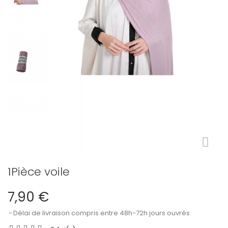
1Pièce voile
7,90 €
Délai de livraison compris entre 48h-72h jours ouvrés